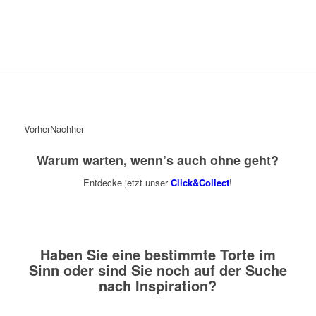
Vorher
Nachher
Warum warten, wenn’s auch ohne geht?
Entdecke jetzt unser
Click&Collect
!
Haben Sie eine bestimmte Torte im
Sinn oder sind Sie noch auf der Suche
nach Inspiration?