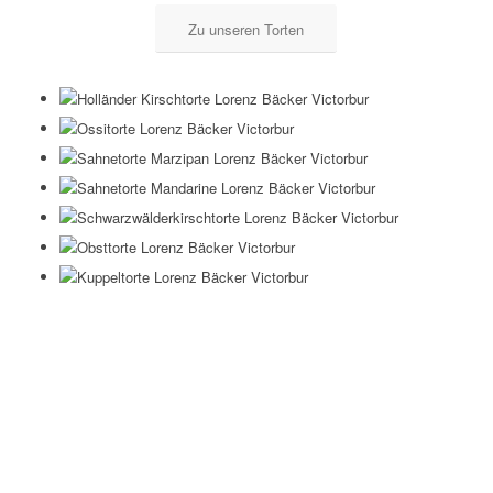
Zu unseren Torten